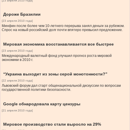
[23 апреля 2010 года]
Дороже Бразилии
[23 апреля 2010 года]
Минфин после более чем 10-летнего перерыва занял деньги за рубежом.
Спрос на новый российский долг почти впятеро превысил предложение.
Мировая экономика восстанавливается все быстрее
[23 апреля 2010 года]
Международный валютный фонд улучшил прогноз роста мировой
экономики в 2010 г.
“Украина выходит из зоны серой монотонности?”
[22 апреля 2010 года]
Львовский форум дал старт общенациональной дискуссии по вопросам
государственной политики безопасности.
Google обнародовала карту цензуры
[21 апреля 2010 года]
Мировое производство стали выросло на 29%