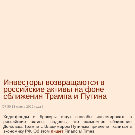
Инвесторы возвращаются в
российские активы на фоне
сближения Трампа и Путина
[07:50 18 марта 2025 года ]
Хедж-фонды и брокеры ищут способы инвестировать в
российские активы, надеясь, что возможное сближение
Дональда Трампа с Владимиром Путиным привлечет капитал в
экономику РФ. Об этом
пишет
Financial Times.