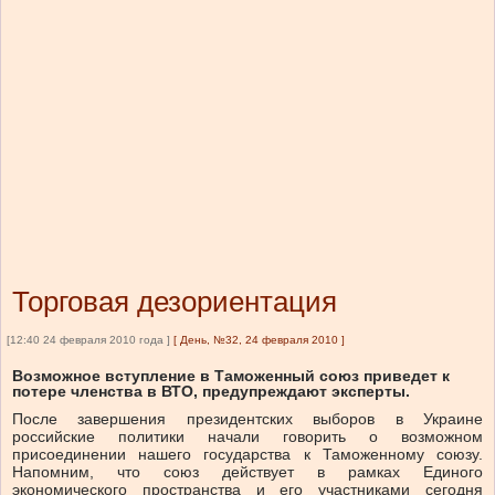
Торговая дезориентация
[12:40 24 февраля 2010 года ]
[
День, №32, 24 февраля 2010
]
Возможное вступление в Таможенный союз приведет к
потере членства в ВТО, предупреждают эксперты.
После завершения президентских выборов в Украине
российские политики начали говорить о возможном
присоединении нашего государства к Таможенному союзу.
Напомним, что союз действует в рамках Единого
экономического пространства и его участниками сегодня