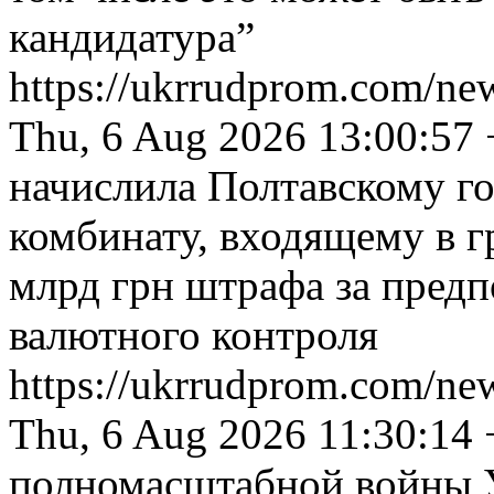
кандидатура”
https://ukrrudprom.com/n
Thu, 6 Aug 2026 13:00:57
начислила Полтавскому г
комбинату, входящему в гр
млрд грн штрафа за пред
валютного контроля
https://ukrrudprom.com/n
Thu, 6 Aug 2026 11:30:14
полномасштабной войны У