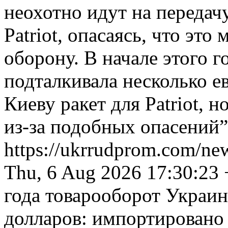
неохотно идут на переда
Patriot, опасаясь, что эт
оборону. В начале этого 
подталкивала несколько е
Киеву ракет для Patriot, 
из-за подобных опасений”
https://ukrrudprom.com/ne
Thu, 6 Aug 2026 17:30:23
года товарооборот Украин
долларов: импортировано 