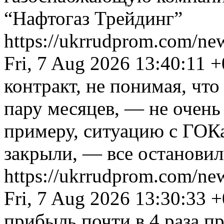
“Нафтогаз Трейдинг”
https://ukrrudprom.com/ne
Fri, 7 Aug 2026 13:40:11 
контракт, не понимая, что
пару месяцев, — не очень 
примеру, ситуацию с ГОКа
закрыли, — все остановил
https://ukrrudprom.com/n
Fri, 7 Aug 2026 13:30:33 
прибыль почти в 4 раза 