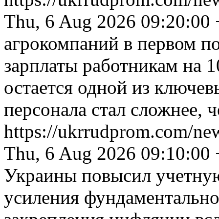
Thu, 6 Aug 2026 09:20:00
агрокомпаний в первом п
зарплаты работникам на 1
остается одной из ключев
персонала стал сложнее, 
https://ukrrudprom.com/new
Thu, 6 Aug 2026 09:10:00
Украины повысил учетную 
усиления фундаментальног