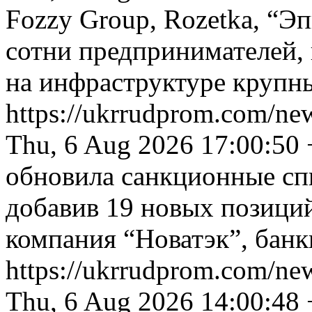
Fozzy Group, Rozetka, “Эп
сотни предпринимателей, 
на инфраструктуре крупн
https://ukrrudprom.com/new
Thu, 6 Aug 2026 17:00:50
обновила санкционные сп
добавив 19 новых позиций
компания “Новатэк”, банк
https://ukrrudprom.com/n
Thu, 6 Aug 2026 14:00:48