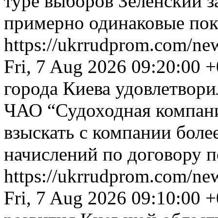
туре выборов Зеленский з
примерно одинаковые пок
https://ukrrudprom.com/ne
Fri, 7 Aug 2026 09:20:00 
города Киева удовлетвор
ЧАО “Судоходная компани
взыскать с компании боле
начислений по договору п
https://ukrrudprom.com/n
Fri, 7 Aug 2026 09:10:00 