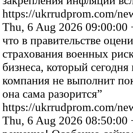
закрепления инфляции вс
https://ukrrudprom.com/ne
Thu, 6 Aug 2026 09:00:00
что в правительстве оцен
страхования военных риск
бизнеса, который сегодня 
компания не выполнит по
она сама разорится”
https://ukrrudprom.com/n
Thu, 6 Aug 2026 08:50:00