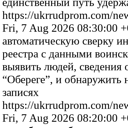
единственный путь удерж
https://ukrrudprom.com/n
Fri, 7 Aug 2026 08:30:00 
автоматическую сверку и
реестра с данными воинск
выявить людей, сведения 
“Обереге”, и обнаружить
записях
https://ukrrudprom.com/ne
Fri, 7 Aug 2026 08:20:00 