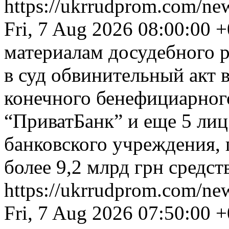
https://ukrrudprom.com/n
Fri, 7 Aug 2026 08:00:00 
материалам досудебного 
в суд обвинительный акт
конечного бенефициарног
“ПриватБанк” и еще 5 ли
банковского учреждения, 
более 9,2 млрд грн средс
https://ukrrudprom.com/ne
Fri, 7 Aug 2026 07:50:00 