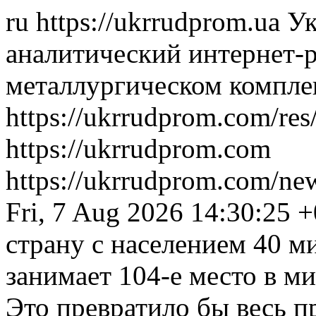
ru
https://ukrrudprom.ua
Ук
аналитический интернет-р
металлургическом компле
https://ukrrudprom.com/res
https://ukrrudprom.com
https://ukrrudprom.com/ne
Fri, 7 Aug 2026 14:30:25 
страну с населением 40 м
занимает 104-е место в м
Это превратило бы весь пр