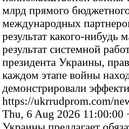
млрд прямого бюджетного
международных партнеров
результат какого-нибудь 
результат системной рабо
президента Украины, прав
каждом этапе войны нахо
демонстрировали эффекти
https://ukrrudprom.com/ne
Thu, 6 Aug 2026 11:00:00
Украины предлагает обяз