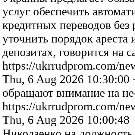
услуг обеспечить автома
кредитных переводов без 
уточнить порядок ареста 
депозитах, говорится на с
https://ukrrudprom.com/n
Thu, 6 Aug 2026 10:30:00
обращают внимание на не
https://ukrrudprom.com/n
Thu, 6 Aug 2026 10:00:48
Николаенко на должность