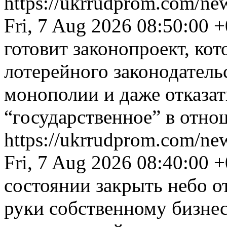
https://ukrrudprom.com/ne
Fri, 7 Aug 2026 08:50:00 
готовит законопроект, ко
лотерейного законодатель
монополии и даже отказат
“государственное” в отно
https://ukrrudprom.com/ne
Fri, 7 Aug 2026 08:40:00 
состоянии закрыть небо от
руки собственному бизнес