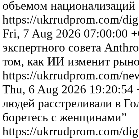
объемом национализаций з
https://ukrrudprom.com/di
Fri, 7 Aug 2026 07:00:00 
экспертного совета Anthr
том, как ИИ изменит рыно
https://ukrrudprom.com/n
Thu, 6 Aug 2026 19:20:54
людей расстреливали в Го
боретесь с женщинами”
https://ukrrudprom.com/dig