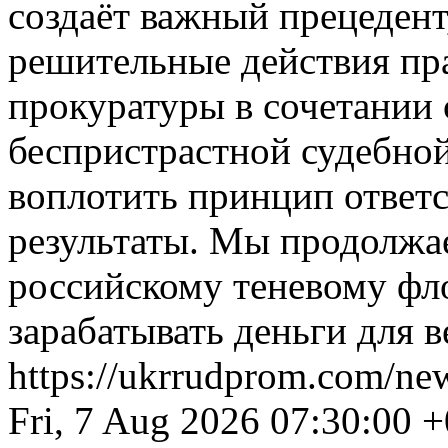
создаёт важный прецедент
решительные действия пр
прокуратуры в сочетании 
беспристрастной судебно
воплотить принцип ответ
результаты. Мы продолжа
российскому теневому фло
зарабатывать деньги для 
https://ukrrudprom.com/ne
Fri, 7 Aug 2026 07:30:00 