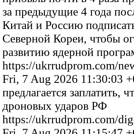
за предыдущие 4 года пос
Китай и Россию подписат
Северной Кореи, чтобы о
развитию ядерной прогр
https://ukrrudprom.com/n
Fri, 7 Aug 2026 11:30:03 
предлагается заплатить, 
дроновых ударов РФ
https://ukrrudprom.com/di
Fri, 7 Aug 2026 11:15:47 