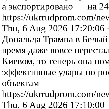
а экспортировано — на 24
https://ukrrudprom.com/ne
Thu, 6 Aug 2026 17:20:06
Дональда Трампа в Белый
время даже вовсе переста
Киевом, то теперь она по
эффективные удары по ро
объектам
https://ukrrudprom.com/ne
Thu, 6 Aug 2026 17:10:00