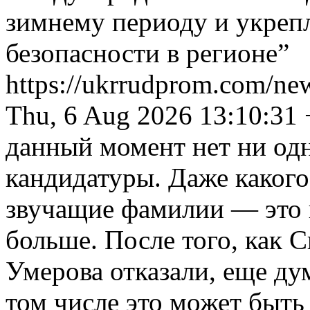
зимнему периоду и укреп
безопасности в регионе”
https://ukrrudprom.com/n
Thu, 6 Aug 2026 13:10:31
данный момент нет ни од
кандидатуры. Даже какого
звучащие фамилии — это 
больше. После того, как С
Умерова отказали, еще дум
том числе это может быть