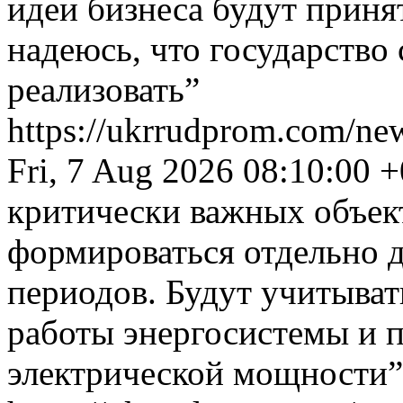
идеи бизнеса будут приня
надеюсь, что государство 
реализовать”
https://ukrrudprom.com/ne
Fri, 7 Aug 2026 08:10:00 
критически важных объект
формироваться отдельно д
периодов. Будут учитыват
работы энергосистемы и 
электрической мощности”