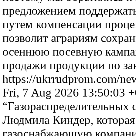
предложением поддержать
путем компенсации проце
позволит аграриям сохран
осеннюю посевную кампа
продажи продукции по з
https://ukrrudprom.com/n
Fri, 7 Aug 2026 13:50:03 
“Газораспределительных 
Людмила Киндер, которая 
газоснабжающую компани