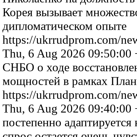
Корея вызывает множество
дипломатическом опыте
https://ukrrudprom.com/new
Thu, 6 Aug 2026 09:50:00
СНБО о ходе восстановлен
мощностей в рамках План
https://ukrrudprom.com/n
Thu, 6 Aug 2026 09:40:00
постепенно адаптируется 
спрос остается очень чув