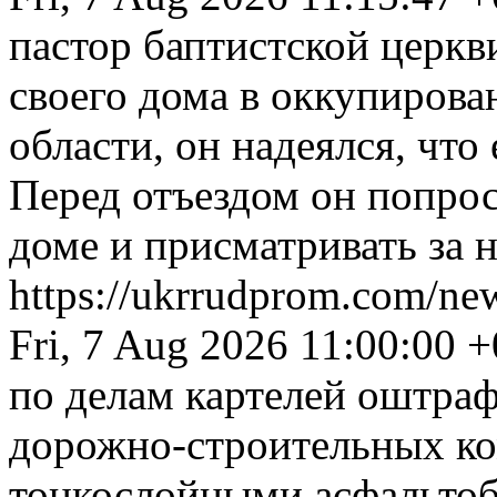
пастор баптистской церкв
своего дома в оккупирова
области, он надеялся, что
Перед отъездом он попрос
доме и присматривать за 
https://ukrrudprom.com/ne
Fri, 7 Aug 2026 11:00:00 
по делам картелей оштраф
дорожно-строительных к
тонкослойными асфальто