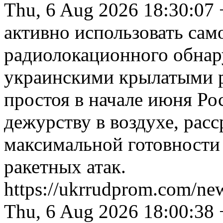
Thu, 6 Aug 2026 18:30:07
активно использовать сам
радиолокационного обнар
украинскими крылатыми р
простоя в начале июня Ро
дежурству в воздухе, рас
максимальной готовности
ракетных атак.
https://ukrrudprom.com/new
Thu, 6 Aug 2026 18:00:38