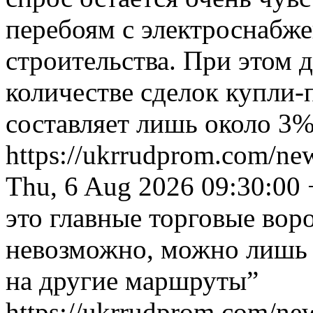
перебоям с электроснабже
строительства. При этом 
количестве сделок купли-
составляет лишь около 3
https://ukrrudprom.com/ne
Thu, 6 Aug 2026 09:30:00
это главные торговые воро
невозможно, можно лишь 
на другие маршруты”
https://ukrrudprom.com/ne