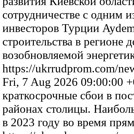
развития Киевской облас
сотрудничестве с одним 
инвесторов Турции Aydem
строительства в регионе
возобновляемой энергети
https://ukrrudprom.com/ne
Fri, 7 Aug 2026 09:00:00 
краткосрочные сбои в пос
районах столицы. Наибол
в 2023 году во время прям