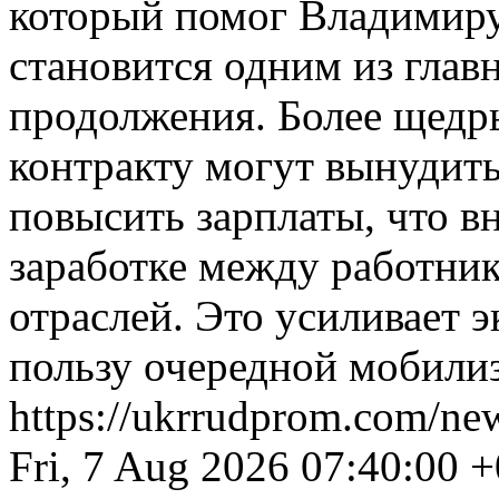
который помог Владимиру
становится одним из глав
продолжения. Более щедр
контракту могут вынудить
повысить зарплаты, что в
заработке между работни
отраслей. Это усиливает 
пользу очередной мобили
https://ukrrudprom.com/ne
Fri, 7 Aug 2026 07:40:00 