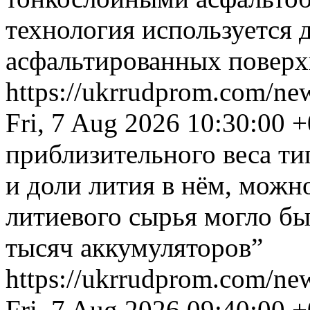
технология используется 
асфальтированных поверх
https://ukrrudprom.com/n
Fri, 7 Aug 2026 10:30:00 
приблизительного веса ти
и доли лития в нём, можн
литиевого сырья могло бы
тысяч аккумуляторов”
https://ukrrudprom.com/ne
Fri, 7 Aug 2026 09:40:00 