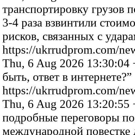
транспортировку грузов 
3-4 раза взвинтили стоим
рисков, связанных с удар
https://ukrrudprom.com/ne
Thu, 6 Aug 2026 13:30:04
быть, ответ в интернете?”
https://ukrrudprom.com/ne
Thu, 6 Aug 2026 13:20:55
подробные переговоры по
международной повестке 