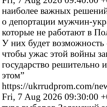
наиболее важных решений
о депортации мужчин-укр
которые не работают в По
У них будет возможность 
чтобы ужас этой войны за
государство решительно 
этом”
https://ukrrudprom.com/n
Fri, 7 Aug 2026 09:30:00 