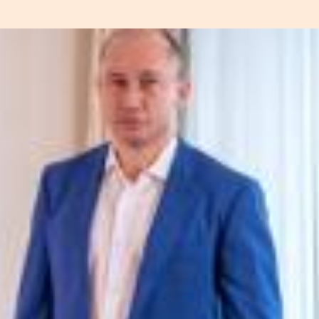
АНАЛИТИКА