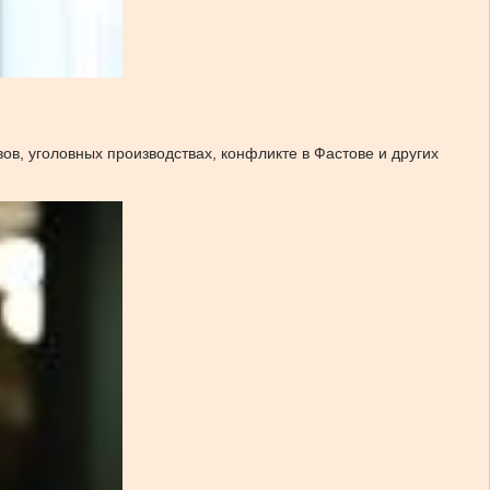
ов, уголовных производствах, конфликте в Фастове и других