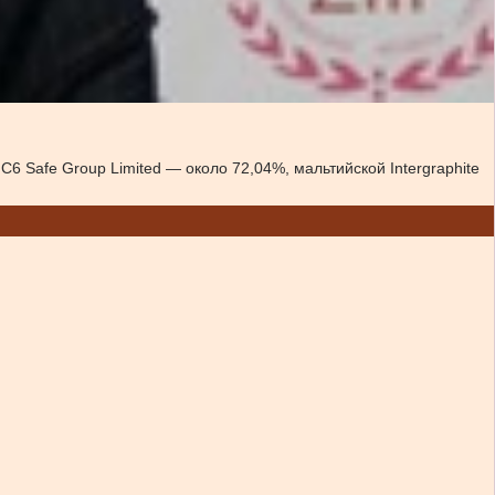
Safe Group Limited — около 72,04%, мальтийской Intergraphite