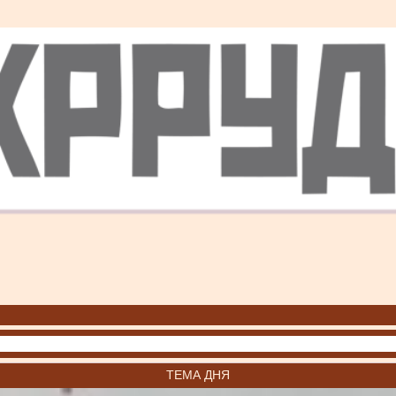
ТЕМА ДНЯ