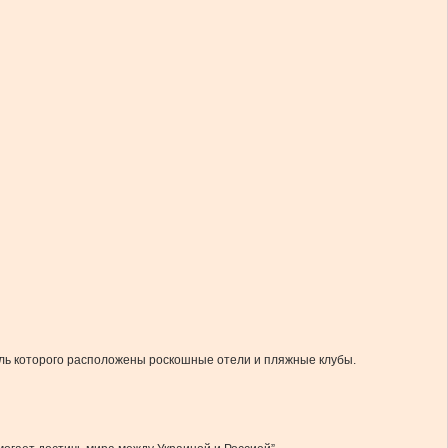
оль которого расположены роскошные отели и пляжные клубы.