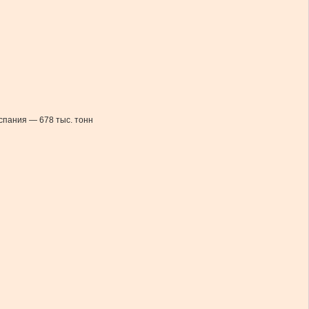
спания — 678 тыс. тонн