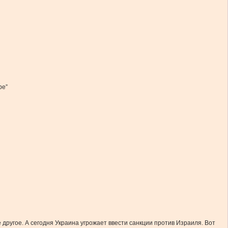
ре”
другое. А сегодня Украина угрожает ввести санкции против Израиля. Вот