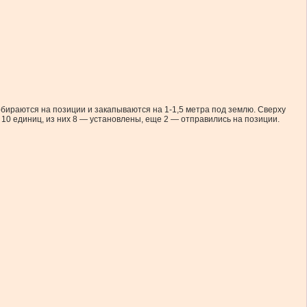
бираются на позиции и закапываются на 1-1,5 метра под землю. Сверху
10 единиц, из них 8 — установлены, еще 2 — отправились на позиции.