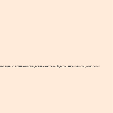
льтации с активной общественностью Одессы, изучили социологию и