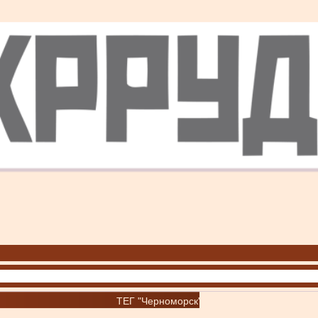
ТЕГ "Черноморск"