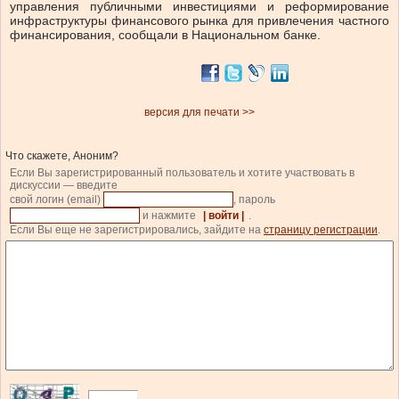
управления публичными инвестициями и реформирование
инфраструктуры финансового рынка для привлечения частного
финансирования, сообщали в Национальном банке.
версия для печати >>
Что скажете, Аноним?
Если Вы зарегистрированный пользователь и хотите участвовать в
дискуссии — введите
свой логин (email)
, пароль
и нажмите
| войти |
.
Если Вы еще не зарегистрировались, зайдите на
страницу регистрации
.