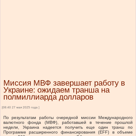
Миссия МВФ завершает работу в
Украине: ожидаем транша на
полмиллиарда долларов
[08:40 27 мая 2025 года ]
По результатам работы очередной миссии Международного
валютного фонда (МВФ), работавшей в течение прошлой
недели, Украина надеется получить еще один транш по
Программе расширенного финансирования (EFF) в объеме