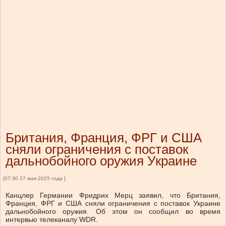
Британия, Франция, ФРГ и США
сняли ограничения с поставок
дальнобойного оружия Украине
[07:30 27 мая 2025 года ]
Канцлер Германии Фридрих Мерц заявил, что Британия,
Франция, ФРГ и США сняли ограничения с поставок Украине
дальнобойного оружия. Об этом он сообщил во время
интервью телеканалу WDR.