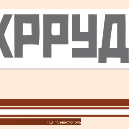
ТЕГ "Севастополь"