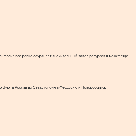
о Россия все равно сохраняет значительный запас ресурсов и может еще
о флота России из Севастополя в Феодосию и Новороссийск