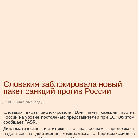
Словакия заблокировала новый
пакет санкций против России
[08:10 10 июля 2025 года ]
Словакия вновь заблокировала 18-й пакет санкций против
России на уровне постоянных представителей при ЕС. Об этом
сообщает TASR.
Дипломатические источники, по их словам, продолжают
надеяться на достижение компромисса с Еврокомиссией в