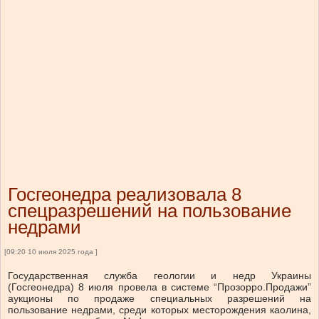
Госгеонедра реализовала 8
спецразрешений на пользование
недрами
[09:20 10 июля 2025 года ]
Государственная служба геологии и недр Украины
(Госгеонедра) 8 июля провела в системе “Прозорро.Продажи”
аукционы по продаже специальных разрешений на
пользование недрами, среди которых месторождения каолина,