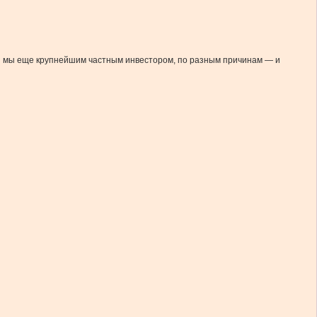
 ли мы еще крупнейшим частным инвестором, по разным причинам — и