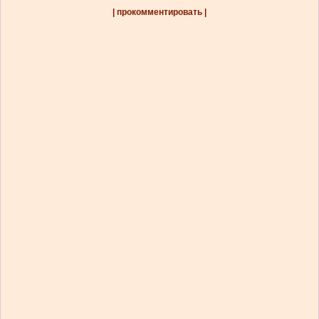
| прокомментировать |