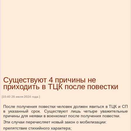
Существуют 4 причины не
приходить в ТЦК после повестки
[10:40 26 июля 2024 года ]
После получения повестки человек должен явиться в ТЦК и СП
в указанный срок. Существуют лишь четыре уважительные
причины для неявки в военкомат после получения повестки.
Эти случаи перечисляет новый закон о мобилизации:
препятствие стихийного характера;