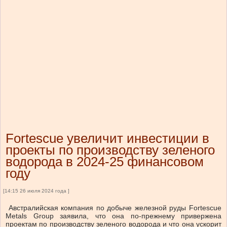
Fortescue увеличит инвестиции в
проекты по производству зеленого
водорода в 2024-25 финансовом
году
[14:15 26 июля 2024 года ]
Австралийская компания по добыче железной руды Fortescue
Metals Group заявила, что она по-прежнему привержена
проектам по производству зеленого водорода и что она ускорит