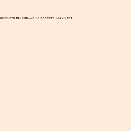
омбината им. Ильича на протяжении 25 лет