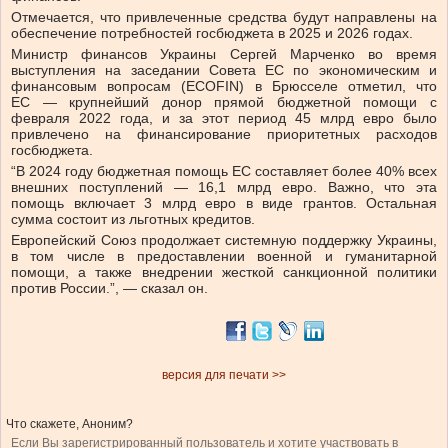
Отмечается, что привлеченные средства будут направлены на
обеспечение потребностей госбюджета в 2025 и 2026 годах.
Министр финансов Украины Сергей Марченко во время
выступления на заседании Совета ЕС по экономическим и
финансовым вопросам (ECOFIN) в Брюсселе отметил, что
ЕС — крупнейший донор прямой бюджетной помощи с
февраля 2022 года, и за этот период 45 млрд евро было
привлечено на финансирование приоритетных расходов
госбюджета.
“В 2024 году бюджетная помощь ЕС составляет более 40% всех
внешних поступлений — 16,1 млрд евро. Важно, что эта
помощь включает 3 млрд евро в виде грантов. Остальная
сумма состоит из льготных кредитов.
Европейский Союз продолжает системную поддержку Украины,
в том числе в предоставлении военной и гуманитарной
помощи, а также внедрении жесткой санкционной политики
против России.”, — сказал он.
версия для печати >>
Что скажете, Аноним?
Если Вы зарегистрированный пользователь и хотите участвовать в