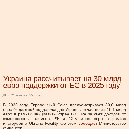
Украина рассчитывает на 30 млрд
евро поддержки от ЕС в 2025 году
[18:00 21 января 2025 года ]
В 2025 году Европейский Союз предусматривает 30,6 млрд
евро бюджетной поддержки для Украины, в частности 18,1 млрд
евро в рамках инициативы стран G7 ERA за счет доходов от
замороженных активов РФ и 12,5 млрд евро в рамках
инструмента Ukraine Facility.
Об этом
сообщает
Министерство
финансов.