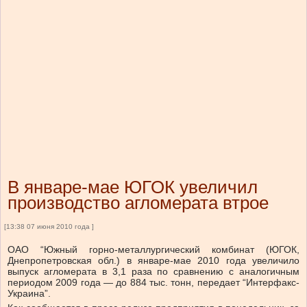
В январе-мае ЮГОК увеличил
производство агломерата втрое
[13:38 07 июня 2010 года ]
ОАО “Южный горно-металлургический комбинат (ЮГОК,
Днепропетровская обл.) в январе-мае 2010 года увеличило
выпуск агломерата в 3,1 раза по сравнению с аналогичным
периодом 2009 года — до 884 тыс. тонн, передает “Интерфакс-
Украина”.