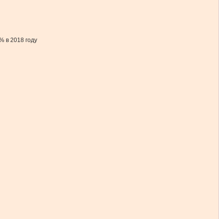
% в 2018 году