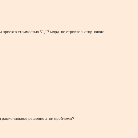
 проекта стоимостью $1,17 млрд. по строительству нового
 ли рациональное решение этой проблемы?