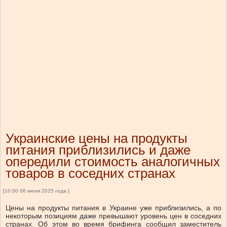
Украинские цены на продукты
питания приблизились и даже
опередили стоимость аналогичных
товаров в соседних странах
[10:00 06 июня 2025 года ]
Цены на продукты питания в Украине уже приблизились, а по
некоторым позициям даже превышают уровень цен в соседних
странах. Об этом во время брифинга сообщил заместитель