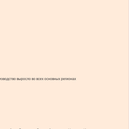
изводство выросло во всех основных регионах