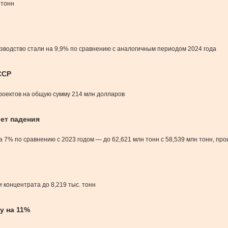
 тонн
зводство стали на 9,9% по сравнению с аналогичным периодом 2024 года
ССР
роектов на общую сумму 214 млн долларов
ет падения
7% по сравнению с 2023 годом — до 62,621 млн тонн с 58,539 млн тонн, про
 концентрата до 8,219 тыс. тонн
у на 11%