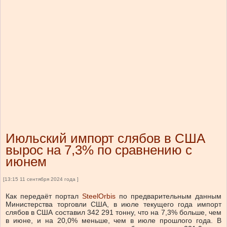
Июльский импорт слябов в США
вырос на 7,3% по сравнению с
июнем
[13:15 11 сентября 2024 года ]
Как передаёт портал
SteelOrbis
по предварительным данным
Министерства торговли США, в июле текущего года импорт
слябов в США составил 342 291 тонну, что на 7,3% больше, чем
в июне, и на 20,0% меньше, чем в июле прошлого года. В