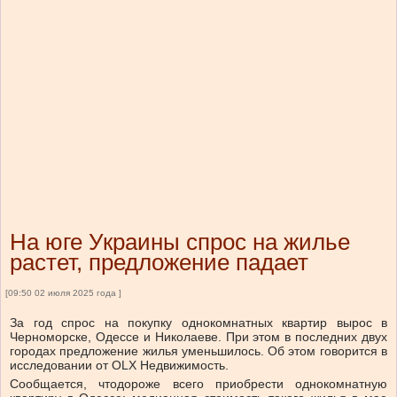
На юге Украины спрос на жилье
растет, предложение падает
[09:50 02 июля 2025 года ]
За год спрос на покупку однокомнатных квартир вырос в
Черноморске, Одессе и Николаеве. При этом в последних двух
городах предложение жилья уменьшилось.
Об этом говорится в
исследовании от
OLX Недвижимость.
Сообщается, что
дороже всего приобрести однокомнатную