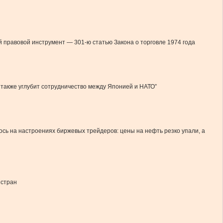
правовой инструмент — 301-ю статью Закона о торговле 1974 года
также углубит сотрудничество между Японией и НАТО”
ь на настроениях биржевых трейдеров: цены на нефть резко упали, а
 стран