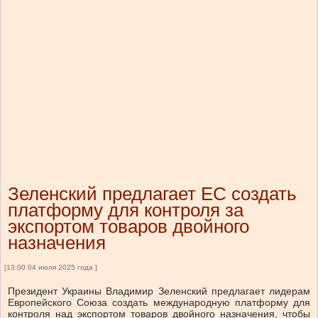
Зеленский предлагает ЕС создать
платформу для контроля за
экспортом товаров двойного
назначения
[13:00 04 июля 2025 года ]
Президент Украины Владимир Зеленский предлагает лидерам
Европейского Союза создать международную платформу для
контроля над экспортом товаров двойного назначения, чтобы