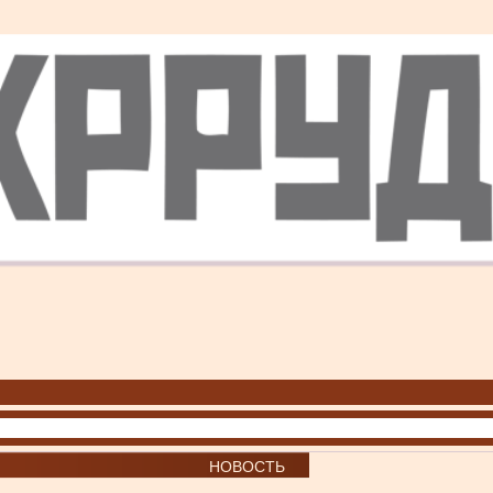
НОВОСТЬ