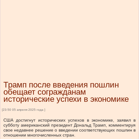
Трамп после введения пошлин
обещает согражданам
исторические успехи в экономике
[23:50 05 апреля 2025 года ]
США достигнут исторических успехов в экономике, заявил в
субботу американский президент Дональд Трамп, комментируя
свое недавнее решение о введении соответствующих пошлин в
отношении многочисленных стран.