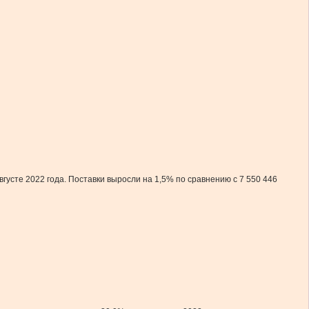
густе 2022 года. Поставки выросли на 1,5% по сравнению с 7 550 446