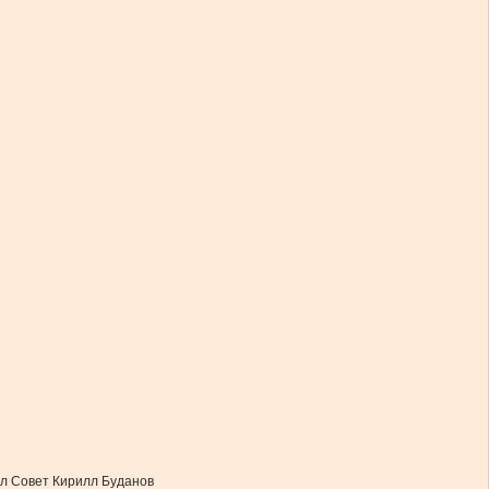
ил Совет Кирилл Буданов