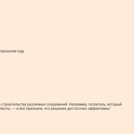
 прошлом году
 строительству различных сооружений. Например, госпиталь, который
листы, — и все признали, что решения достаточно эффективны”