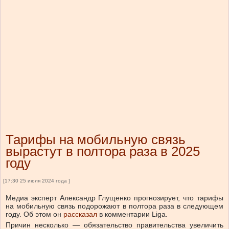
Тарифы на мобильную связь
вырастут в полтора раза в 2025
году
[17:30 25 июля 2024 года ]
Медиа эксперт Александр Глущенко прогнозирует, что тарифы
на мобильную связь подорожают в полтора раза в следующем
году. Об этом он
рассказал
в комментарии Liga.
Причин несколько — обязательство правительства увеличить