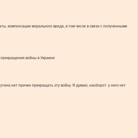
ы, компенсации морального вреда, в том числе в связи с полученными
 прекращения войны в Украине
утина нет причин прекращать эту войну. Я думаю, наоборот: у него нет