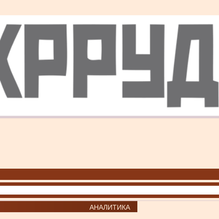
АНАЛИТИКА