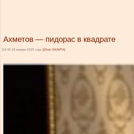
Ахметов — пидорас в квадрате
[16:30 28 января 2025 года ]
[Олег КАЛИТА]