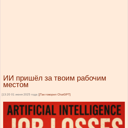
ИИ пришёл за твоим рабочим
местом
[13:20 01 июня 2025 года ]
[Так говорил ChatGPT]