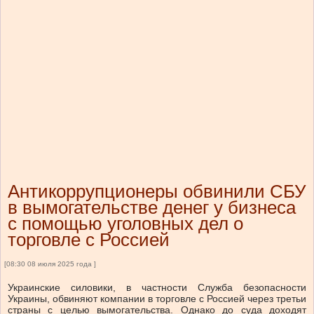
Антикоррупционеры обвинили СБУ
в вымогательстве денег у бизнеса
с помощью уголовных дел о
торговле с Россией
[08:30 08 июля 2025 года ]
Украинские силовики, в частности Служба безопасности
Украины, обвиняют компании в торговле с Россией через третьи
страны с целью вымогательства. Однако до суда доходят