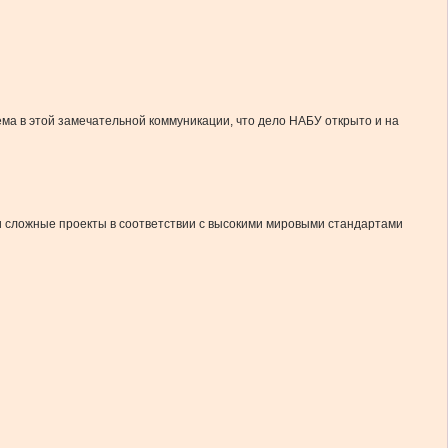
ема в этой замечательной коммуникации, что дело НАБУ открыто и на
 сложные проекты в соответствии с высокими мировыми стандартами