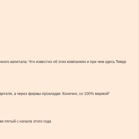
ого капитала. Что известно об этих компаниях и при чем здесь Тимур
дителя, а через фирмы-прокладки. Конечно, со 100% маржой”
е пятый с начала этого года