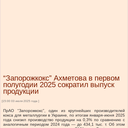
“Запорожкокс” Ахметова в первом
полугодии 2025 сократил выпуск
продукции
[15:00 03 июля 2025 года ]
ПрАО “Запорожкокс”, один из крупнейших производителей
кокса для металлургии в Украине, по итогам января-июня 2025
года снизил производство продукции на 0,3% по сравнению с
аналогичным периодом 2024 года — до 434,1 тыс. т. Об этом