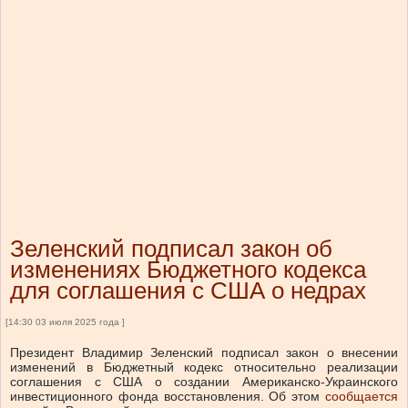
Зеленский подписал закон об
изменениях Бюджетного кодекса
для соглашения с США о недрах
[14:30 03 июля 2025 года ]
Президент Владимир Зеленский подписал закон о внесении
изменений в Бюджетный кодекс относительно реализации
соглашения с США о создании Американско-Украинского
инвестиционного фонда восстановления.
Об этом
сообщается