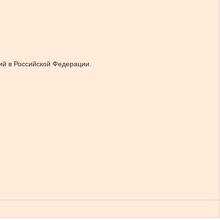
ий в Российской Федерации.