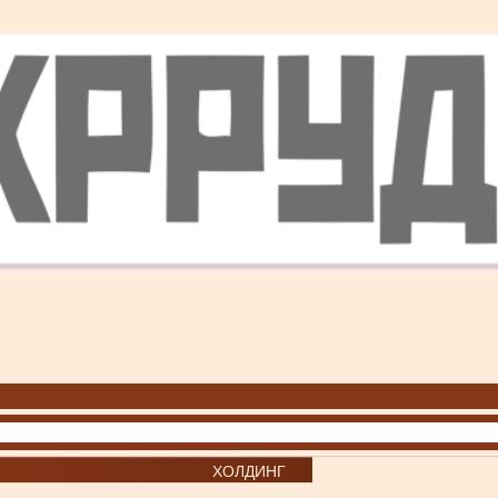
ХОЛДИНГ