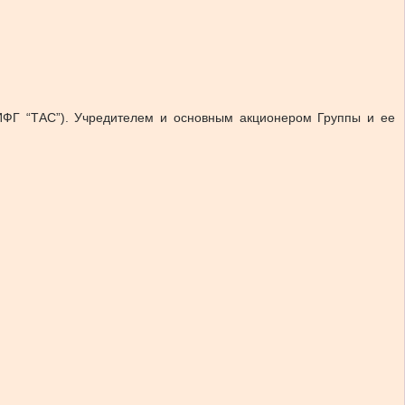
ИФГ “ТАС”). Учредителем и основным акционером Группы и ее