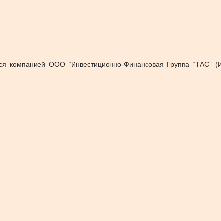
ются компанией ООО “Инвестиционно-Финансовая Группа “ТАС” (