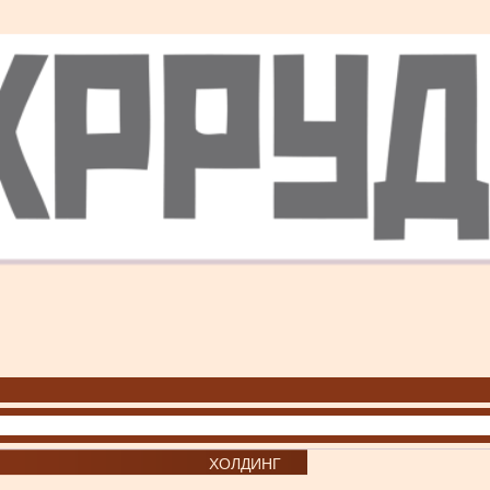
ХОЛДИНГ