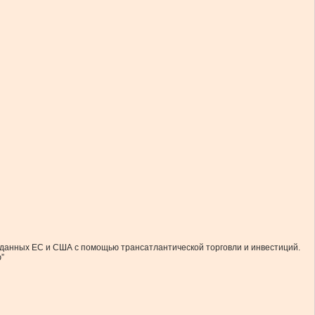
зданных ЕС и США с помощью трансатлантической торговли и инвестиций.
”