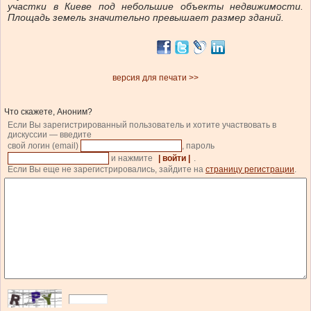
участки в Киеве под небольшие объекты недвижимости.
Площадь земель значительно превышает размер зданий.
версия для печати >>
Что скажете, Аноним?
Если Вы зарегистрированный пользователь и хотите участвовать в
дискуссии — введите
свой логин (email)
, пароль
и нажмите
| войти |
.
Если Вы еще не зарегистрировались, зайдите на
страницу регистрации
.