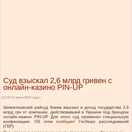
Суд взыскал 2,6 млрд гривен с
онлайн-казино PIN-UP
[12:00 13 июля 2025 года ]
Шевченковский райсуд Киева взыскал в доход государства 2,6
млрд грн от компании, действовавшей в Украине под брендом
онлайн-казино PIN-UP. Для этого суд применил специальную
конфискацию. Об этом
сообщает
Госбюро расследований
(ГБР).