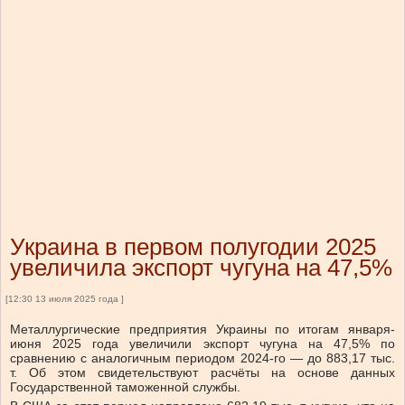
Украина в первом полугодии 2025
увеличила экспорт чугуна на 47,5%
[12:30 13 июля 2025 года ]
Металлургические предприятия Украины по итогам января-
июня 2025 года увеличили экспорт чугуна на 47,5% по
сравнению с аналогичным периодом 2024-го — до 883,17 тыс.
т. Об этом свидетельствуют расчёты на основе данных
Государственной таможенной службы.