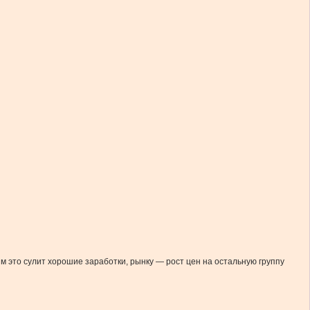
 это сулит хорошие заработки, рынку — рост цен на остальную группу