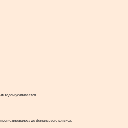
ым годом усиливается.
 прогнозировалось до финансового кризиса.