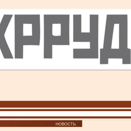
НОВОСТЬ