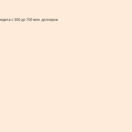
едита с 300 до 700 млн. долларов