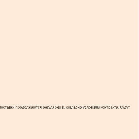
Поставки продолжаются регулярно и, согласно условиям контракта, будут