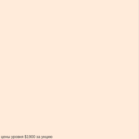
 цены уровня $1900 за унцию