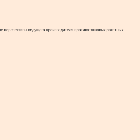
тные перспективы ведущего производителя противотанковых ракетных